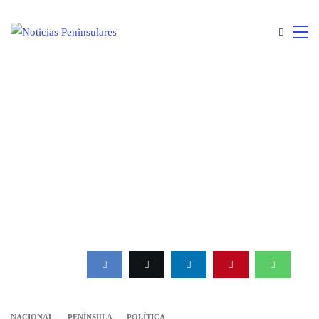
NACIONAL
PENÍNSULA
POLÍTICA