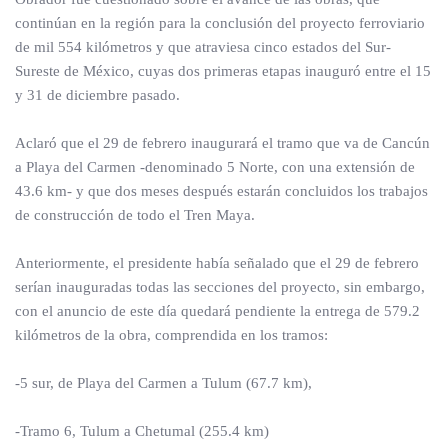
continúan en la región para la conclusión del proyecto ferroviario
de mil 554 kilómetros y que atraviesa cinco estados del Sur-
Sureste de México, cuyas dos primeras etapas inauguró entre el 15
y 31 de diciembre pasado.
Aclaró que el 29 de febrero inaugurará el tramo que va de Cancún
a Playa del Carmen -denominado 5 Norte, con una extensión de
43.6 km- y que dos meses después estarán concluidos los trabajos
de construcción de todo el Tren Maya.
Anteriormente, el presidente había señalado que el 29 de febrero
serían inauguradas todas las secciones del proyecto, sin embargo,
con el anuncio de este día quedará pendiente la entrega de 579.2
kilómetros de la obra, comprendida en los tramos:
-5 sur, de Playa del Carmen a Tulum (67.7 km),
-Tramo 6, Tulum a Chetumal (255.4 km)