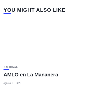
YOU MIGHT ALSO LIKE
NACIONAL
AMLO en La Mañanera
agosto 19, 2020