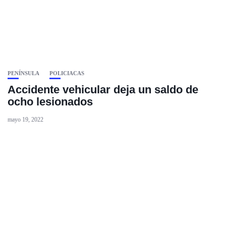
PENÍNSULA
POLICIACAS
Accidente vehicular deja un saldo de
ocho lesionados
mayo 19, 2022