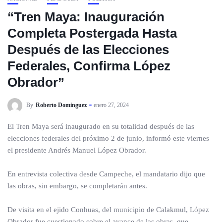
“Tren Maya: Inauguración
Completa Postergada Hasta
Después de las Elecciones
Federales, Confirma López
Obrador”
By
Roberto Dominguez
enero 27, 2024
El Tren Maya será inaugurado en su totalidad después de las
elecciones federales del próximo 2 de junio, informó este viernes
el presidente Andrés Manuel López Obrador.
En entrevista colectiva desde Campeche, el mandatario dijo que
las obras, sin embargo, se completarán antes.
De visita en el ejido Conhuas, del municipio de Calakmul, López
Obrador fue cuestionado sobre el avance de las obras, que