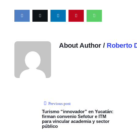
About Author /
Roberto 
Previous post
Turismo “innovador” en Yucatán:
firman convenio Sefotur e ITM
para vincular academia y sector
público