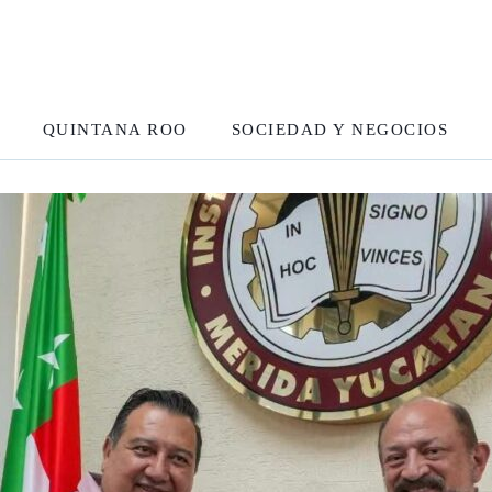
QUINTANA ROO
SOCIEDAD Y NEGOCIOS