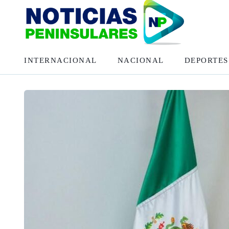
INTERNACIONAL
NACIONAL
DEPORTES