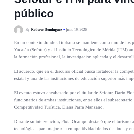
público
By
Roberto Dominguez
junio 19, 2026
En un contexto donde el turismo se mantiene como uno de los pr
Yucatán (Sefotur) y el Instituto Tecnológico de Mérida (ITM) a
la formación profesional, la investigación aplicada y el desarrol
El acuerdo, que en el discurso oficial busca fortalecer la compet
estatal y una de las instituciones de educación superior más impo
El evento estuvo encabezado por el titular de Sefotur, Darío Fl
funcionarios de ambas instituciones, entre ellos el subsecretario
Competitividad Turística, Diana Parra Manzano.
Durante su intervención, Flota Ocampo destacó que el turismo a
tecnológicas para mejorar la competitividad de los destinos y em