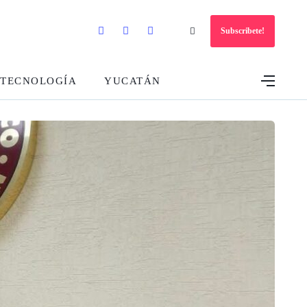
Subscribete!
TECNOLOGÍA
YUCATÁN