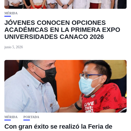
MÉRIDA
JÓVENES CONOCEN OPCIONES
ACADÉMICAS EN LA PRIMERA EXPO
UNIVERSIDADES CANACO 2026
junio 5, 2026
MÉRIDA
PORTADA
Con gran éxito se realizó la Feria de