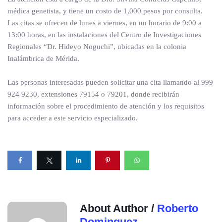
médica genetista, y tiene un costo de 1,000 pesos por consulta.
Las citas se ofrecen de lunes a viernes, en un horario de 9:00 a
13:00 horas, en las instalaciones del Centro de Investigaciones
Regionales “Dr. Hideyo Noguchi”, ubicadas en la colonia
Inalámbrica de Mérida.
Las personas interesadas pueden solicitar una cita llamando al 999
924 9230, extensiones 79154 o 79201, donde recibirán
información sobre el procedimiento de atención y los requisitos
para acceder a este servicio especializado.
About Author /
Roberto
Dominguez