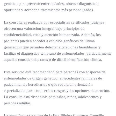
genético para prevenir enfermedades, obtener diagnósticos
oportunos y acceder a tratamientos más personalizados.
La consulta es realizada por especialistas certificados, quienes
ofrecen una valoración integral bajo principios de
confidencialidad, ética y atención humanizada. Además, los
pacientes pueden acceder a estudios genéticos de última
generación que permiten detectar alteraciones hereditarias y
facilitar el diagnóstico temprano de enfermedades, particularmente
aquellas consideradas raras o de difícil identificación clínica.
Este servicio está recomendado para personas con sospecha de
enfermedades de origen genético, antecedentes familiares de
padecimientos hereditarios o que requieran orientación
especializada para conocer los riesgos y las opciones de atención.
La consulta está disponible para niñas, niños, adolescentes y
personas adultas.
La atención está a cargo de la Dra. Silvina Contreras Capetillo,