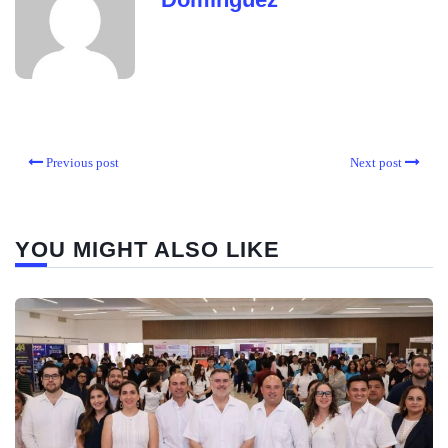
Previous post
Next post
YOU MIGHT ALSO LIKE