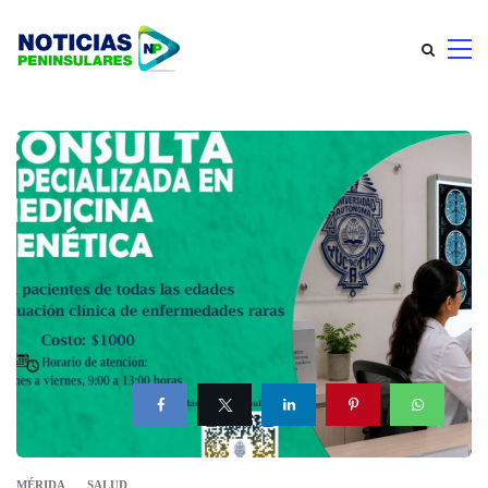
MÉRIDA
SALUD