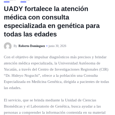
UADY fortalece la atención
médica con consulta
especializada en genética para
todas las edades
By
Roberto Dominguez
junio 30, 2026
Con el objetivo de impulsar diagnósticos más precisos y brindar
atención médica especializada, la Universidad Autónoma de
Yucatán, a través del Centro de Investigaciones Regionales (CIR)
“Dr. Hideyo Noguchi”, ofrece a la población una Consulta
Especializada en Medicina Genética, dirigida a pacientes de todas
las edades.
El servicio, que se brinda mediante la Unidad de Ciencias
Biomédicas y el Laboratorio de Genética, busca ayudar a las
personas a comprender la información contenida en su material