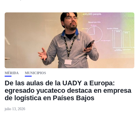
MÉRIDA
MUNICIPIOS
De las aulas de la UADY a Europa:
egresado yucateco destaca en empresa
de logística en Países Bajos
julio 13, 2026