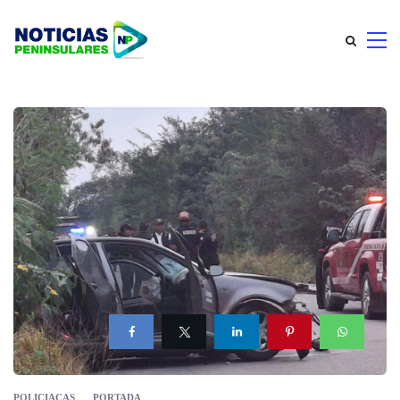
POLICIACAS
PORTADA