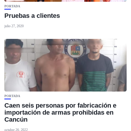
PORTADA
Pruebas a clientes
julio 27, 2020
PORTADA
Caen seis personas por fabricación e
importación de armas prohibidas en
Cancún
octubre 26, 2022