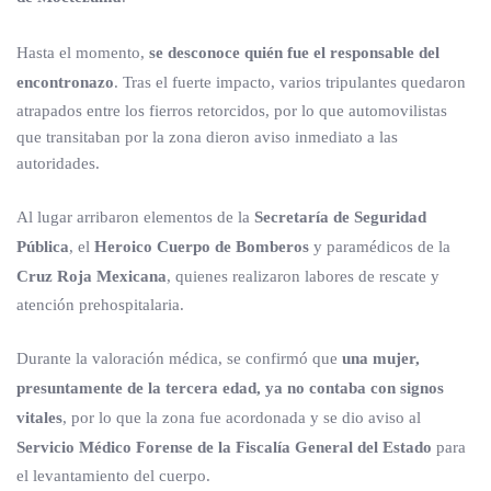
Hasta el momento,
se desconoce quién fue el responsable del
encontronazo
. Tras el fuerte impacto, varios tripulantes quedaron
atrapados entre los fierros retorcidos, por lo que automovilistas
que transitaban por la zona dieron aviso inmediato a las
autoridades.
Al lugar arribaron elementos de la
Secretaría de Seguridad
Pública
, el
Heroico Cuerpo de Bomberos
y paramédicos de la
Cruz Roja Mexicana
, quienes realizaron labores de rescate y
atención prehospitalaria.
Durante la valoración médica, se confirmó que
una mujer,
presuntamente de la tercera edad, ya no contaba con signos
vitales
, por lo que la zona fue acordonada y se dio aviso al
Servicio Médico Forense de la Fiscalía General del Estado
para
el levantamiento del cuerpo.