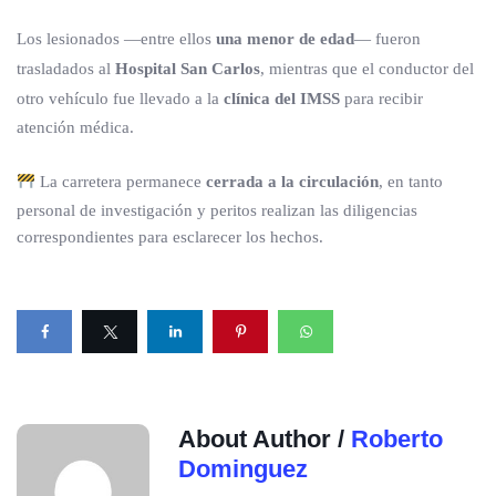
Los lesionados —entre ellos
una menor de edad
— fueron
trasladados al
Hospital San Carlos
, mientras que el conductor del
otro vehículo fue llevado a la
clínica del IMSS
para recibir
atención médica.
La carretera permanece
cerrada a la circulación
, en tanto
personal de investigación y peritos realizan las diligencias
correspondientes para esclarecer los hechos.
About Author /
Roberto
Dominguez