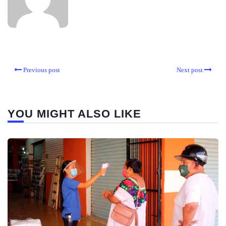
Previous post
Next post
YOU MIGHT ALSO LIKE