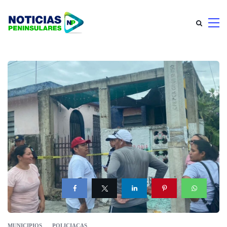
MUNICIPIOS
POLICIACAS