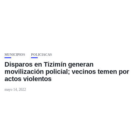
MUNICIPIOS
POLICIACAS
Disparos en Tizimín generan
movilización policial; vecinos temen por
actos violentos
mayo 14, 2022