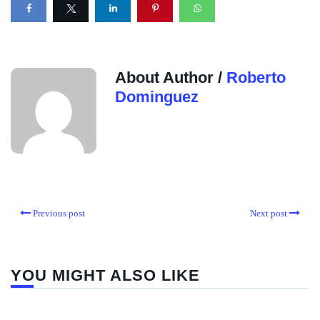
About Author /
Roberto
Dominguez
Previous post
Next post
YOU MIGHT ALSO LIKE