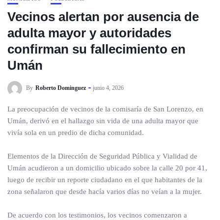
Vecinos alertan por ausencia de
adulta mayor y autoridades
confirman su fallecimiento en
Umán
By
Roberto Dominguez
junio 4, 2026
La preocupación de vecinos de la comisaría de San Lorenzo, en
Umán, derivó en el hallazgo sin vida de una adulta mayor que
vivía sola en un predio de dicha comunidad.
Elementos de la Dirección de Seguridad Pública y Vialidad de
Umán acudieron a un domicilio ubicado sobre la calle 20 por 41,
luego de recibir un reporte ciudadano en el que habitantes de la
zona señalaron que desde hacía varios días no veían a la mujer.
De acuerdo con los testimonios, los vecinos comenzaron a