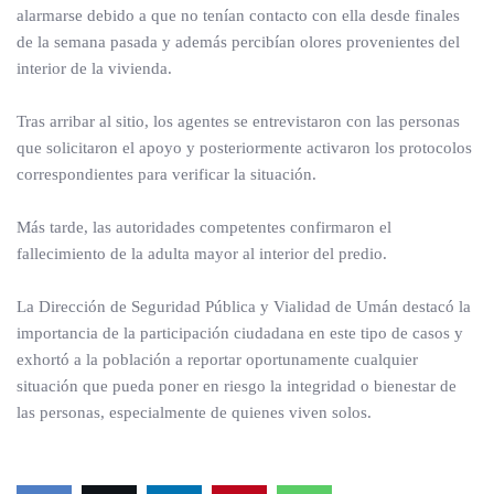
alarmarse debido a que no tenían contacto con ella desde finales
de la semana pasada y además percibían olores provenientes del
interior de la vivienda.
Tras arribar al sitio, los agentes se entrevistaron con las personas
que solicitaron el apoyo y posteriormente activaron los protocolos
correspondientes para verificar la situación.
Más tarde, las autoridades competentes confirmaron el
fallecimiento de la adulta mayor al interior del predio.
La Dirección de Seguridad Pública y Vialidad de Umán destacó la
importancia de la participación ciudadana en este tipo de casos y
exhortó a la población a reportar oportunamente cualquier
situación que pueda poner en riesgo la integridad o bienestar de
las personas, especialmente de quienes viven solos.