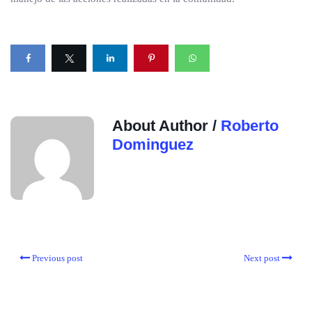
About Author /
Roberto
Dominguez
Previous post
Next post