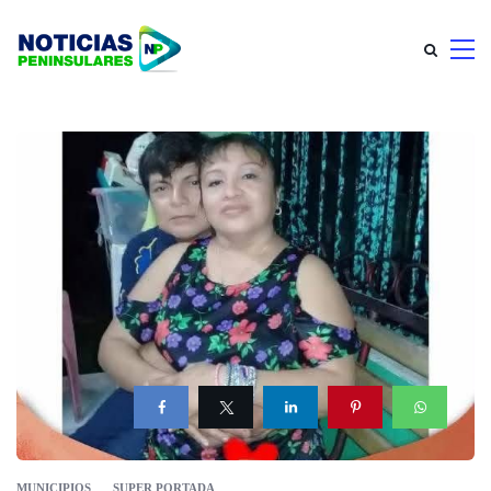
MUNICIPIOS
SUPER PORTADA