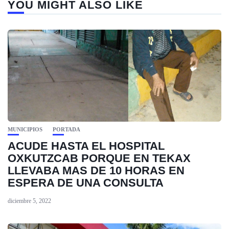
YOU MIGHT ALSO LIKE
MUNICIPIOS
PORTADA
ACUDE HASTA EL HOSPITAL
OXKUTZCAB PORQUE EN TEKAX
LLEVABA MAS DE 10 HORAS EN
ESPERA DE UNA CONSULTA
diciembre 5, 2022