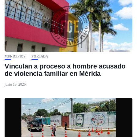
MUNICIPIOS
PORTADA
Vinculan a proceso a hombre acusado
de violencia familiar en Mérida
junio 13, 2026