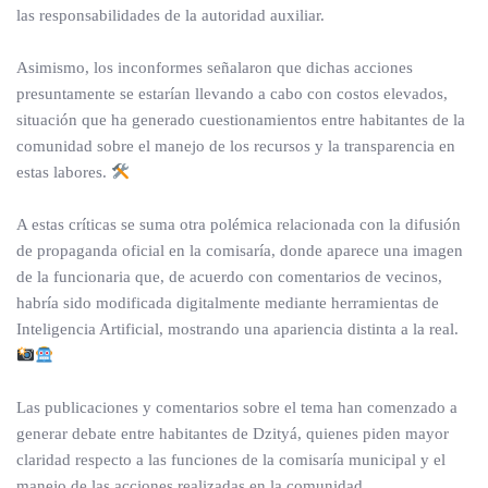
las responsabilidades de la autoridad auxiliar.
Asimismo, los inconformes señalaron que dichas acciones
presuntamente se estarían llevando a cabo con costos elevados,
situación que ha generado cuestionamientos entre habitantes de la
comunidad sobre el manejo de los recursos y la transparencia en
estas labores.
A estas críticas se suma otra polémica relacionada con la difusión
de propaganda oficial en la comisaría, donde aparece una imagen
de la funcionaria que, de acuerdo con comentarios de vecinos,
habría sido modificada digitalmente mediante herramientas de
Inteligencia Artificial, mostrando una apariencia distinta a la real.
Las publicaciones y comentarios sobre el tema han comenzado a
generar debate entre habitantes de Dzityá, quienes piden mayor
claridad respecto a las funciones de la comisaría municipal y el
manejo de las acciones realizadas en la comunidad.