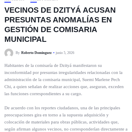
VECINOS DE DZITYÁ ACUSAN
PRESUNTAS ANOMALÍAS EN
GESTIÓN DE COMISARIA
MUNICIPAL
By
Roberto Dominguez
junio 5, 2026
Habitantes de la comisaría de Dzityá manifestaron su
inconformidad por presuntas irregularidades relacionadas con la
administración de la comisaria municipal, Suemi Marlene Pech
Chi, a quien señalan de realizar acciones que, aseguran, exceden
las funciones correspondientes a su cargo.
De acuerdo con los reportes ciudadanos, una de las principales
preocupaciones gira en torno a la supuesta adquisición y
colocación de materiales para obras públicas, actividades que,
según afirman algunos vecinos, no corresponderían directamente a