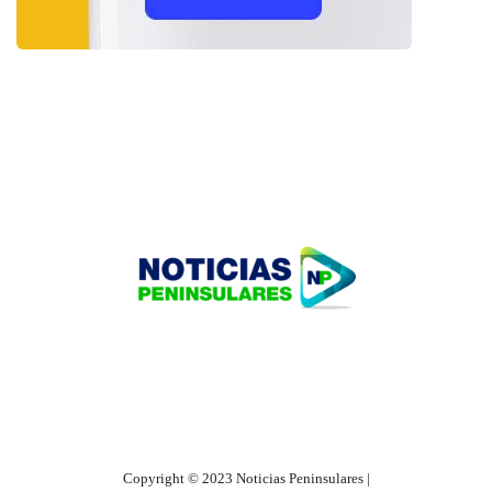
HOME
TECNOLOGÍA
OUR PORTFOLIO
Copyright © 2023 Noticias Peninsulares |