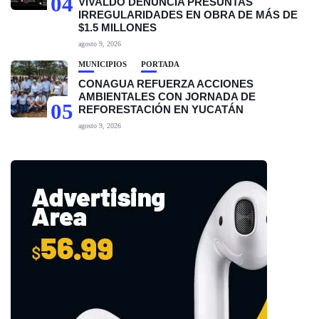
04
VIVALDO DENUNCIA PRESUNTAS
IRREGULARIDADES EN OBRA DE MÁS DE
$1.5 MILLONES
agosto 9, 2026
MUNICIPIOS
PORTADA
CONAGUA REFUERZA ACCIONES
AMBIENTALES CON JORNADA DE
05
REFORESTACIÓN EN YUCATÁN
agosto 9, 2026