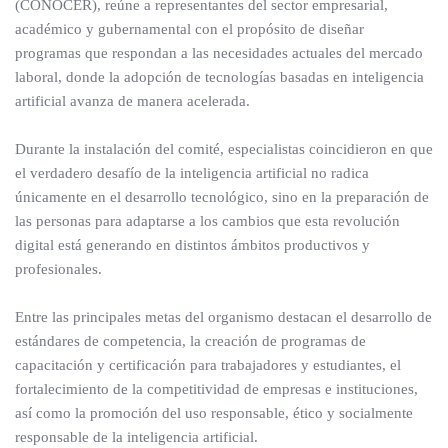
(CONOCER), reúne a representantes del sector empresarial,
académico y gubernamental con el propósito de diseñar
programas que respondan a las necesidades actuales del mercado
laboral, donde la adopción de tecnologías basadas en inteligencia
artificial avanza de manera acelerada.
Durante la instalación del comité, especialistas coincidieron en que
el verdadero desafío de la inteligencia artificial no radica
únicamente en el desarrollo tecnológico, sino en la preparación de
las personas para adaptarse a los cambios que esta revolución
digital está generando en distintos ámbitos productivos y
profesionales.
Entre las principales metas del organismo destacan el desarrollo de
estándares de competencia, la creación de programas de
capacitación y certificación para trabajadores y estudiantes, el
fortalecimiento de la competitividad de empresas e instituciones,
así como la promoción del uso responsable, ético y socialmente
responsable de la inteligencia artificial.