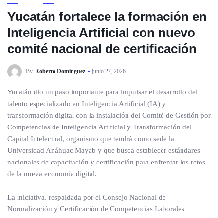
Yucatán fortalece la formación en
Inteligencia Artificial con nuevo
comité nacional de certificación
By
Roberto Dominguez
junio 27, 2026
Yucatán dio un paso importante para impulsar el desarrollo del
talento especializado en Inteligencia Artificial (IA) y
transformación digital con la instalación del Comité de Gestión por
Competencias de Inteligencia Artificial y Transformación del
Capital Intelectual, organismo que tendrá como sede la
Universidad Anáhuac Mayab y que busca establecer estándares
nacionales de capacitación y certificación para enfrentar los retos
de la nueva economía digital.
La iniciativa, respaldada por el Consejo Nacional de
Normalización y Certificación de Competencias Laborales