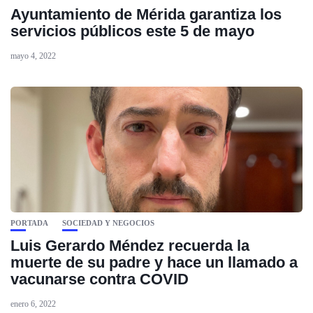
Ayuntamiento de Mérida garantiza los
servicios públicos este 5 de mayo
mayo 4, 2022
PORTADA
SOCIEDAD Y NEGOCIOS
Luis Gerardo Méndez recuerda la
muerte de su padre y hace un llamado a
vacunarse contra COVID
enero 6, 2022