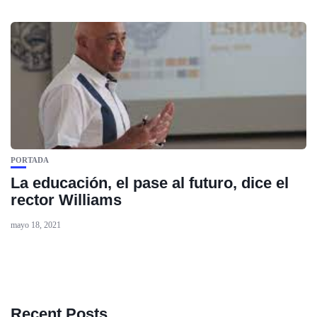
PORTADA
La educación, el pase al futuro, dice el
rector Williams
mayo 18, 2021
Recent Posts