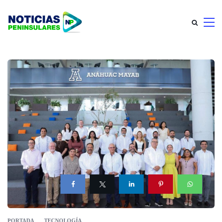
PORTADA
TECNOLOGÍA