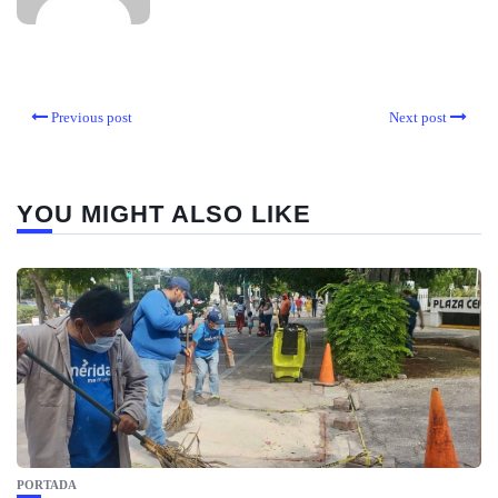
Previous post
Next post
YOU MIGHT ALSO LIKE
PORTADA