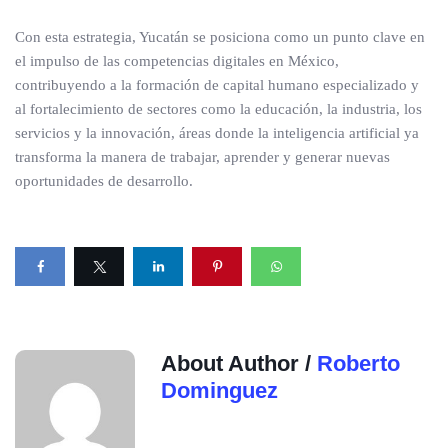
Con esta estrategia, Yucatán se posiciona como un punto clave en
el impulso de las competencias digitales en México,
contribuyendo a la formación de capital humano especializado y
al fortalecimiento de sectores como la educación, la industria, los
servicios y la innovación, áreas donde la inteligencia artificial ya
transforma la manera de trabajar, aprender y generar nuevas
oportunidades de desarrollo.
About Author /
Roberto
Dominguez