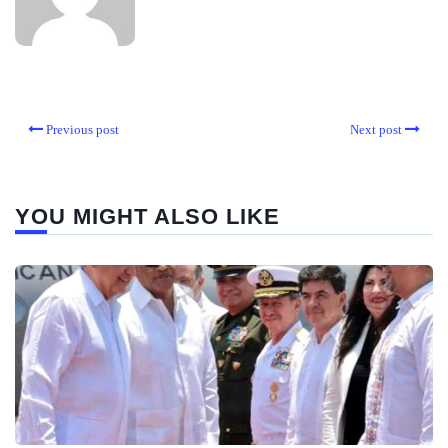
Previous post
Next post
YOU MIGHT ALSO LIKE