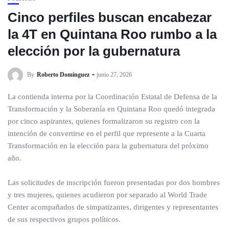
Cinco perfiles buscan encabezar
la 4T en Quintana Roo rumbo a la
elección por la gubernatura
By
Roberto Dominguez
junio 27, 2026
La contienda interna por la Coordinación Estatal de Defensa de la
Transformación y la Soberanía en Quintana Roo quedó integrada
por cinco aspirantes, quienes formalizaron su registro con la
intención de convertirse en el perfil que represente a la Cuarta
Transformación en la elección para la gubernatura del próximo
año.
Las solicitudes de inscripción fueron presentadas por dos hombres
y tres mujeres, quienes acudieron por separado al World Trade
Center acompañados de simpatizantes, dirigentes y representantes
de sus respectivos grupos políticos.