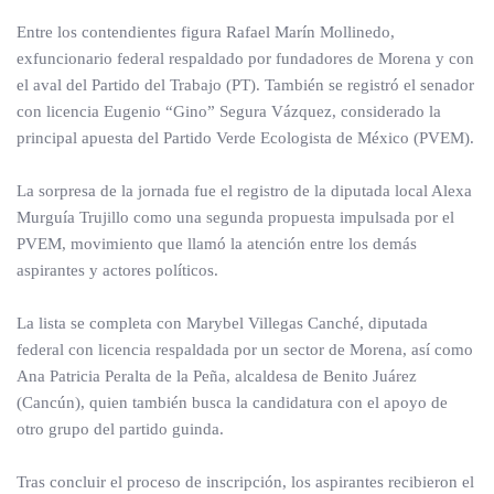
Entre los contendientes figura Rafael Marín Mollinedo,
exfuncionario federal respaldado por fundadores de Morena y con
el aval del Partido del Trabajo (PT). También se registró el senador
con licencia Eugenio “Gino” Segura Vázquez, considerado la
principal apuesta del Partido Verde Ecologista de México (PVEM).
La sorpresa de la jornada fue el registro de la diputada local Alexa
Murguía Trujillo como una segunda propuesta impulsada por el
PVEM, movimiento que llamó la atención entre los demás
aspirantes y actores políticos.
La lista se completa con Marybel Villegas Canché, diputada
federal con licencia respaldada por un sector de Morena, así como
Ana Patricia Peralta de la Peña, alcaldesa de Benito Juárez
(Cancún), quien también busca la candidatura con el apoyo de
otro grupo del partido guinda.
Tras concluir el proceso de inscripción, los aspirantes recibieron el