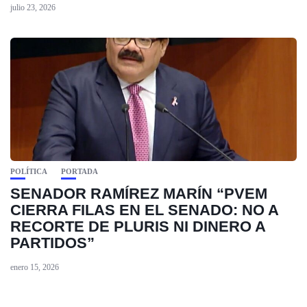
julio 23, 2026
POLÍTICA
PORTADA
SENADOR RAMÍREZ MARÍN “PVEM
CIERRA FILAS EN EL SENADO: NO A
RECORTE DE PLURIS NI DINERO A
PARTIDOS”
enero 15, 2026