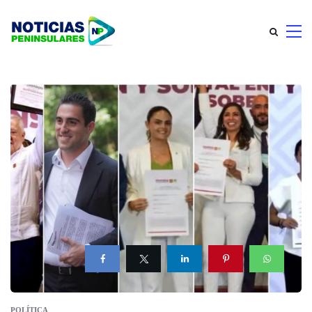
POLÍTICA