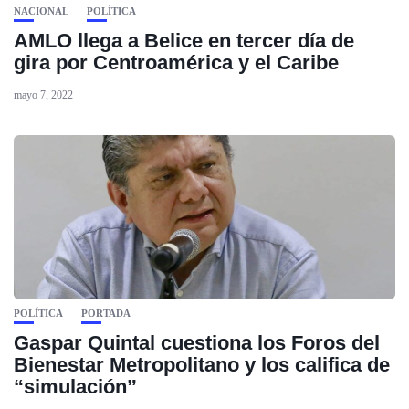
NACIONAL
POLÍTICA
AMLO llega a Belice en tercer día de
gira por Centroamérica y el Caribe
mayo 7, 2022
POLÍTICA
PORTADA
Gaspar Quintal cuestiona los Foros del
Bienestar Metropolitano y los califica de
“simulación”