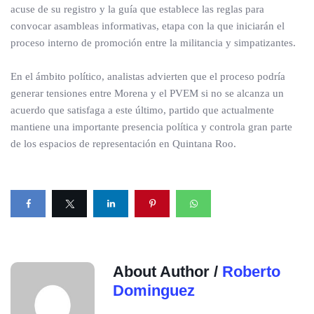
acuse de su registro y la guía que establece las reglas para
convocar asambleas informativas, etapa con la que iniciarán el
proceso interno de promoción entre la militancia y simpatizantes.
En el ámbito político, analistas advierten que el proceso podría
generar tensiones entre Morena y el PVEM si no se alcanza un
acuerdo que satisfaga a este último, partido que actualmente
mantiene una importante presencia política y controla gran parte
de los espacios de representación en Quintana Roo.
About Author /
Roberto
Dominguez