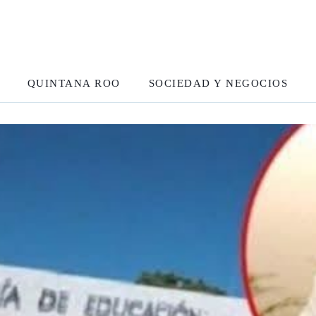
QUINTANA ROO
SOCIEDAD Y NEGOCIOS