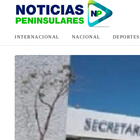
INTERNACIONAL
NACIONAL
DEPORTES