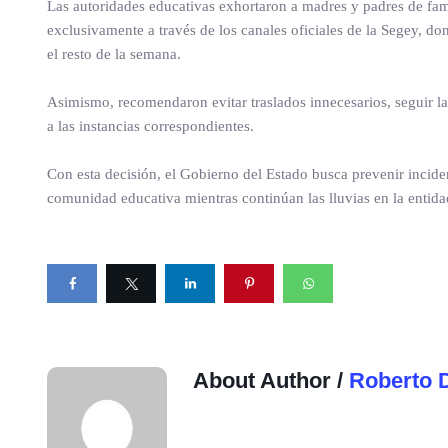
Las autoridades educativas exhortaron a madres y padres de fami
exclusivamente a través de los canales oficiales de la Segey, d
el resto de la semana.
Asimismo, recomendaron evitar traslados innecesarios, seguir las
a las instancias correspondientes.
Con esta decisión, el Gobierno del Estado busca prevenir inciden
comunidad educativa mientras continúan las lluvias en la entida
About Author /
Roberto 