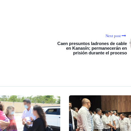
Next post
Caen presuntos ladrones de cable
en Kanasín; permanecerán en
prisión durante el proceso