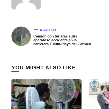
Previous post
Camión con turistas sufre
aparatoso accidente en la
carretera Tulum-Playa del Carmen
YOU MIGHT ALSO LIKE