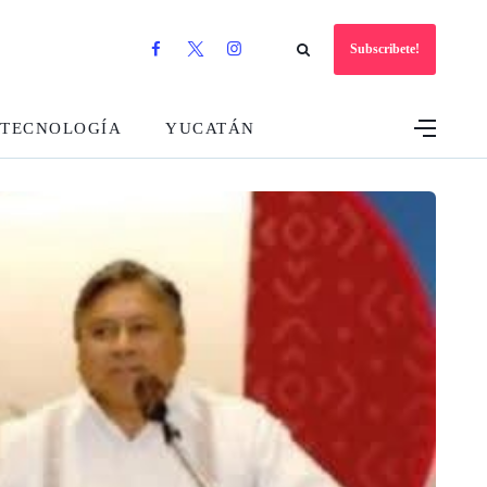
Subscribete!
TECNOLOGÍA
YUCATÁN