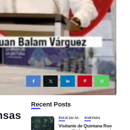
Recent Posts
ensas
POLICIACAS
PORTADA
Visitante de Quintana Roo