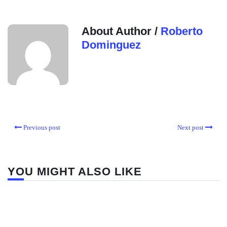
About Author /
Roberto
Dominguez
Previous post
Next post
YOU MIGHT ALSO LIKE