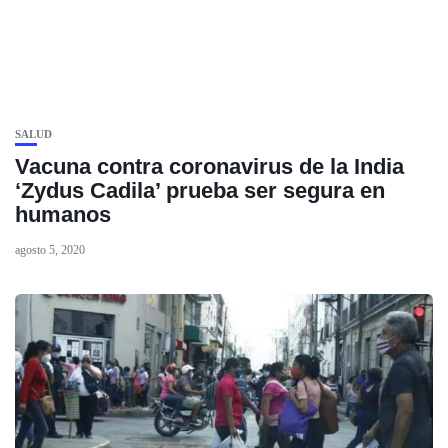
SALUD
Vacuna contra coronavirus de la India
‘Zydus Cadila’ prueba ser segura en
humanos
agosto 5, 2020