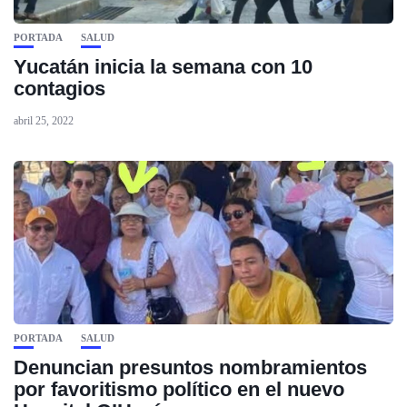
PORTADA
SALUD
Yucatán inicia la semana con 10
contagios
abril 25, 2022
PORTADA
SALUD
Denuncian presuntos nombramientos
por favoritismo político en el nuevo