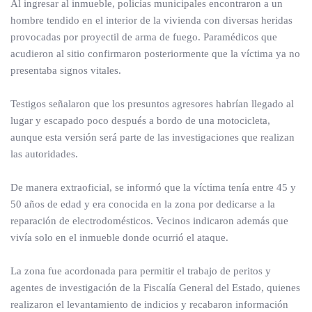
Al ingresar al inmueble, policías municipales encontraron a un
hombre tendido en el interior de la vivienda con diversas heridas
provocadas por proyectil de arma de fuego. Paramédicos que
acudieron al sitio confirmaron posteriormente que la víctima ya no
presentaba signos vitales.
Testigos señalaron que los presuntos agresores habrían llegado al
lugar y escapado poco después a bordo de una motocicleta,
aunque esta versión será parte de las investigaciones que realizan
las autoridades.
De manera extraoficial, se informó que la víctima tenía entre 45 y
50 años de edad y era conocida en la zona por dedicarse a la
reparación de electrodomésticos. Vecinos indicaron además que
vivía solo en el inmueble donde ocurrió el ataque.
La zona fue acordonada para permitir el trabajo de peritos y
agentes de investigación de la Fiscalía General del Estado, quienes
realizaron el levantamiento de indicios y recabaron información