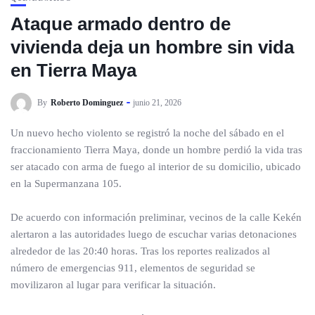
Ataque armado dentro de
vivienda deja un hombre sin vida
en Tierra Maya
By
Roberto Dominguez
junio 21, 2026
Un nuevo hecho violento se registró la noche del sábado en el
fraccionamiento Tierra Maya, donde un hombre perdió la vida tras
ser atacado con arma de fuego al interior de su domicilio, ubicado
en la Supermanzana 105.
De acuerdo con información preliminar, vecinos de la calle Kekén
alertaron a las autoridades luego de escuchar varias detonaciones
alrededor de las 20:40 horas. Tras los reportes realizados al
número de emergencias 911, elementos de seguridad se
movilizaron al lugar para verificar la situación.