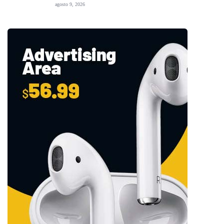
agosto 9, 2026