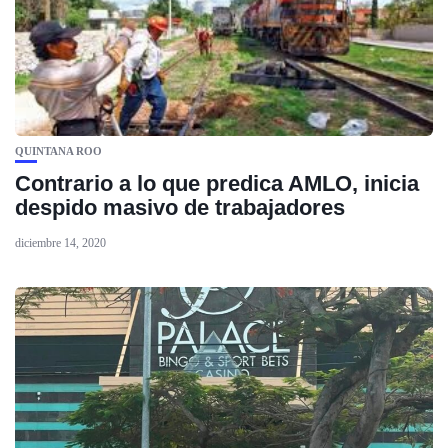
QUINTANA ROO
Contrario a lo que predica AMLO, inicia
despido masivo de trabajadores
diciembre 14, 2020