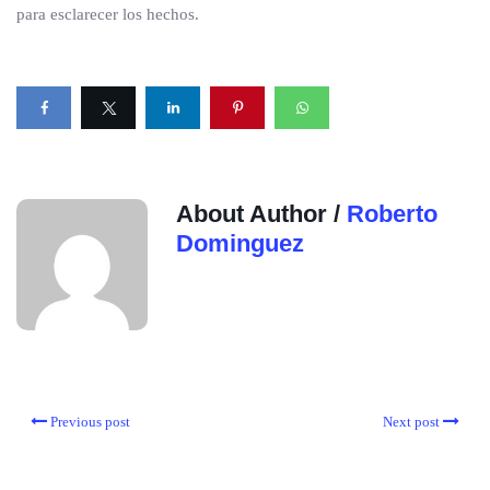
para esclarecer los hechos.
About Author /
Roberto
Dominguez
Previous post
Next post