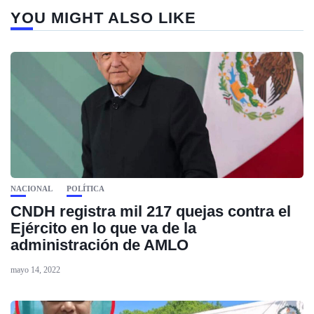
YOU MIGHT ALSO LIKE
NACIONAL
POLÍTICA
CNDH registra mil 217 quejas contra el
Ejército en lo que va de la
administración de AMLO
mayo 14, 2022