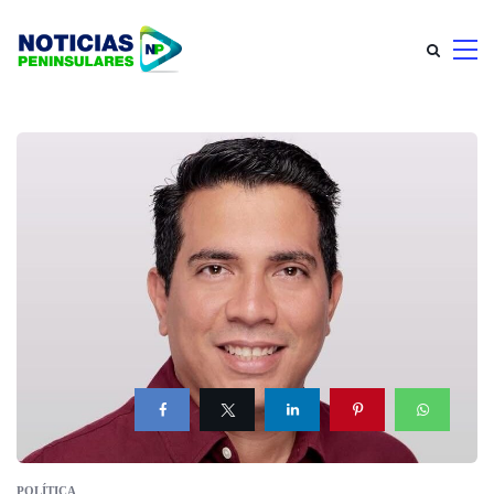
POLÍTICA