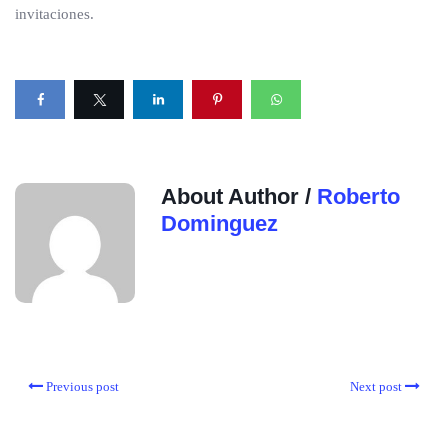
invitaciones.
About Author /
Roberto
Dominguez
Previous post
Next post