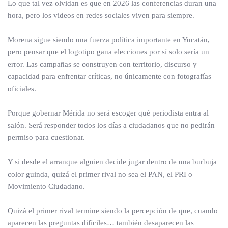
Lo que tal vez olvidan es que en 2026 las conferencias duran una
hora, pero los videos en redes sociales viven para siempre.
Morena sigue siendo una fuerza política importante en Yucatán,
pero pensar que el logotipo gana elecciones por sí solo sería un
error. Las campañas se construyen con territorio, discurso y
capacidad para enfrentar críticas, no únicamente con fotografías
oficiales.
Porque gobernar Mérida no será escoger qué periodista entra al
salón. Será responder todos los días a ciudadanos que no pedirán
permiso para cuestionar.
Y si desde el arranque alguien decide jugar dentro de una burbuja
color guinda, quizá el primer rival no sea el PAN, el PRI o
Movimiento Ciudadano.
Quizá el primer rival termine siendo la percepción de que, cuando
aparecen las preguntas difíciles… también desaparecen las