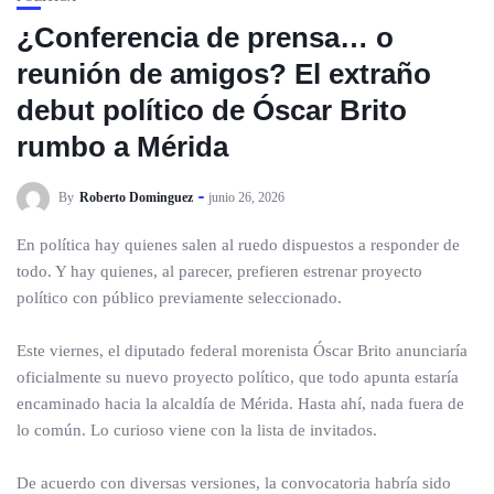
¿Conferencia de prensa… o
reunión de amigos? El extraño
debut político de Óscar Brito
rumbo a Mérida
By
Roberto Dominguez
junio 26, 2026
En política hay quienes salen al ruedo dispuestos a responder de
todo. Y hay quienes, al parecer, prefieren estrenar proyecto
político con público previamente seleccionado.
Este viernes, el diputado federal morenista Óscar Brito anunciaría
oficialmente su nuevo proyecto político, que todo apunta estaría
encaminado hacia la alcaldía de Mérida. Hasta ahí, nada fuera de
lo común. Lo curioso viene con la lista de invitados.
De acuerdo con diversas versiones, la convocatoria habría sido