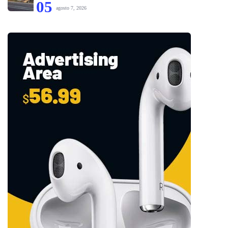
05
agosto 7, 2026