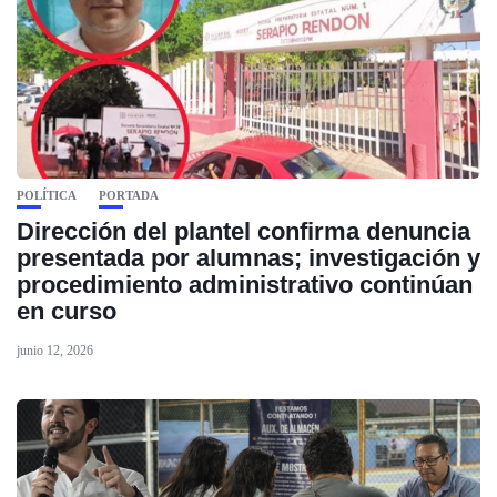
POLÍTICA
PORTADA
Dirección del plantel confirma denuncia
presentada por alumnas; investigación y
procedimiento administrativo continúan
en curso
junio 12, 2026