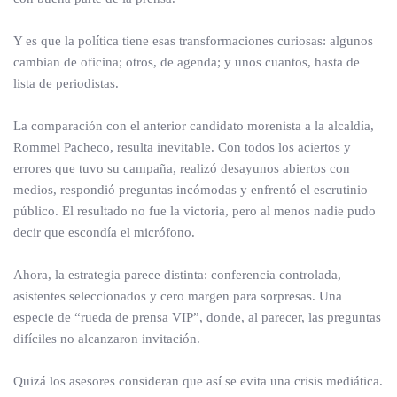
Y es que la política tiene esas transformaciones curiosas: algunos
cambian de oficina; otros, de agenda; y unos cuantos, hasta de
lista de periodistas.
La comparación con el anterior candidato morenista a la alcaldía,
Rommel Pacheco, resulta inevitable. Con todos los aciertos y
errores que tuvo su campaña, realizó desayunos abiertos con
medios, respondió preguntas incómodas y enfrentó el escrutinio
público. El resultado no fue la victoria, pero al menos nadie pudo
decir que escondía el micrófono.
Ahora, la estrategia parece distinta: conferencia controlada,
asistentes seleccionados y cero margen para sorpresas. Una
especie de “rueda de prensa VIP”, donde, al parecer, las preguntas
difíciles no alcanzaron invitación.
Quizá los asesores consideran que así se evita una crisis mediática.