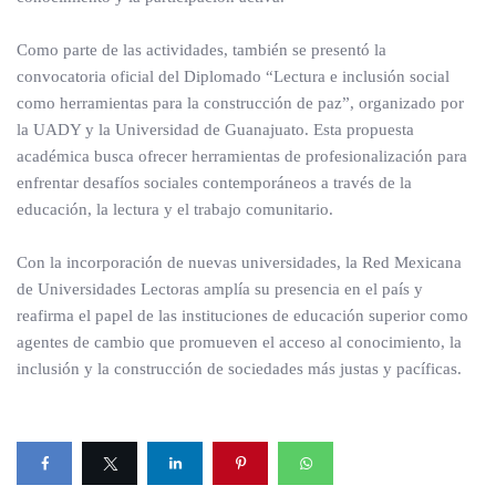
Como parte de las actividades, también se presentó la
convocatoria oficial del Diplomado “Lectura e inclusión social
como herramientas para la construcción de paz”, organizado por
la UADY y la Universidad de Guanajuato. Esta propuesta
académica busca ofrecer herramientas de profesionalización para
enfrentar desafíos sociales contemporáneos a través de la
educación, la lectura y el trabajo comunitario.
Con la incorporación de nuevas universidades, la Red Mexicana
de Universidades Lectoras amplía su presencia en el país y
reafirma el papel de las instituciones de educación superior como
agentes de cambio que promueven el acceso al conocimiento, la
inclusión y la construcción de sociedades más justas y pacíficas.