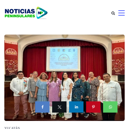
YUCATÁN