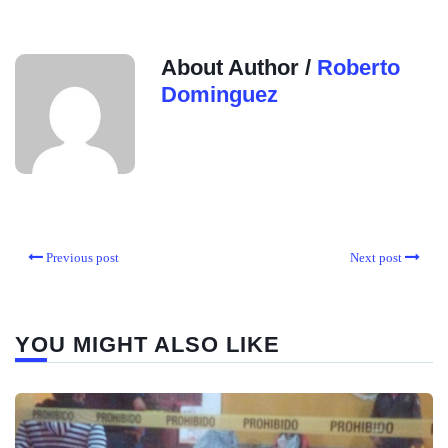
About Author /
Roberto
Dominguez
Previous post
Next post
YOU MIGHT ALSO LIKE