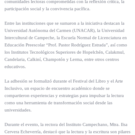
comunidades lectoras comprometidas con la reflexión crítica, la
participación social y la convivencia pacífica.
Entre las instituciones que se sumaron a la iniciativa destacan la
Universidad Autónoma del Carmen (UNACAR), la Universidad
Intercultural de Campeche, la Escuela Normal de Licenciatura en
Educación Preescolar “Prof. Pastor Rodríguez Estrada”, así como
los Institutos Tecnológicos Superiores de Hopelchén, Calakmul,
Candelaria, Calkiní, Champotón y Lerma, entre otros centros
educativos.
La adhesión se formalizó durante el Festival del Libro y el Arte
Inclusivo, un espacio de encuentro académico donde se
compartieron experiencias y estrategias para impulsar la lectura
como una herramienta de transformación social desde las
universidades.
Durante el evento, la rectora del Instituto Campechano, Mtra. Ilsa
Cervera Echeverría, destacó que la lectura y la escritura son pilares