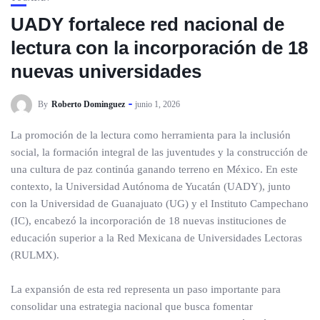
UADY fortalece red nacional de
lectura con la incorporación de 18
nuevas universidades
By
Roberto Dominguez
junio 1, 2026
La promoción de la lectura como herramienta para la inclusión
social, la formación integral de las juventudes y la construcción de
una cultura de paz continúa ganando terreno en México. En este
contexto, la Universidad Autónoma de Yucatán (UADY), junto
con la Universidad de Guanajuato (UG) y el Instituto Campechano
(IC), encabezó la incorporación de 18 nuevas instituciones de
educación superior a la Red Mexicana de Universidades Lectoras
(RULMX).
La expansión de esta red representa un paso importante para
consolidar una estrategia nacional que busca fomentar