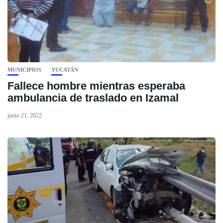
MUNICIPIOS
YUCATÁN
Fallece hombre mientras esperaba
ambulancia de traslado en Izamal
junio 21, 2022