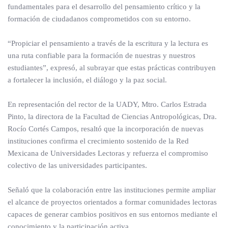
fundamentales para el desarrollo del pensamiento crítico y la
formación de ciudadanos comprometidos con su entorno.
“Propiciar el pensamiento a través de la escritura y la lectura es
una ruta confiable para la formación de nuestras y nuestros
estudiantes”, expresó, al subrayar que estas prácticas contribuyen
a fortalecer la inclusión, el diálogo y la paz social.
En representación del rector de la UADY, Mtro. Carlos Estrada
Pinto, la directora de la Facultad de Ciencias Antropológicas, Dra.
Rocío Cortés Campos, resaltó que la incorporación de nuevas
instituciones confirma el crecimiento sostenido de la Red
Mexicana de Universidades Lectoras y refuerza el compromiso
colectivo de las universidades participantes.
Señaló que la colaboración entre las instituciones permite ampliar
el alcance de proyectos orientados a formar comunidades lectoras
capaces de generar cambios positivos en sus entornos mediante el
conocimiento y la participación activa.