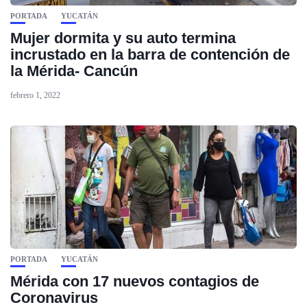
PORTADA
YUCATÁN
Mujer dormita y su auto termina
incrustado en la barra de contención de
la Mérida- Cancún
febrero 1, 2022
PORTADA
YUCATÁN
Mérida con 17 nuevos contagios de
Coronavirus