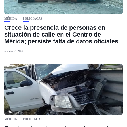
MÉRIDA
POLICIACAS
Crece la presencia de personas en
situación de calle en el Centro de
Mérida; persiste falta de datos oficiales
agosto 2, 2026
MÉRIDA
POLICIACAS