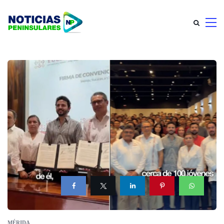
MÉRIDA