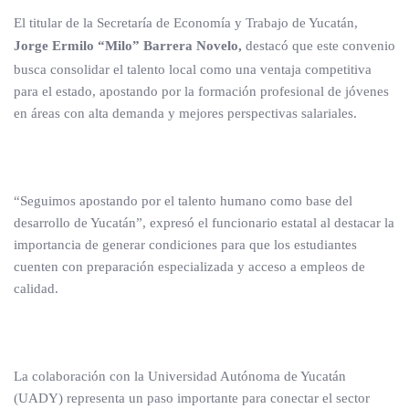
El titular de la Secretaría de Economía y Trabajo de Yucatán,
Jorge Ermilo “Milo” Barrera Novelo,
destacó que este convenio
busca consolidar el talento local como una ventaja competitiva
para el estado, apostando por la formación profesional de jóvenes
en áreas con alta demanda y mejores perspectivas salariales.
“Seguimos apostando por el talento humano como base del
desarrollo de Yucatán”, expresó el funcionario estatal al destacar la
importancia de generar condiciones para que los estudiantes
cuenten con preparación especializada y acceso a empleos de
calidad.
La colaboración con la Universidad Autónoma de Yucatán
(UADY) representa un paso importante para conectar el sector