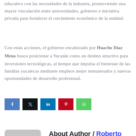
educativo con las necesidades de la industria, promoviendo una
mayor vinculación entre universidades, gobierno e iniciativa
privada para fortalecer el crecimiento económico de la entidad.
Con estas acciones, el gobierno encabezado por
Huacho Díaz
Mena
busca posicionar a Yucatán como un destino atractivo para
inversiones tecnológicas, al tiempo que impulsa el bienestar de las
familias yucatecas mediante empleos mejor remunerados y nuevas
oportunidades de desarrollo profesional.
About Author /
Roberto