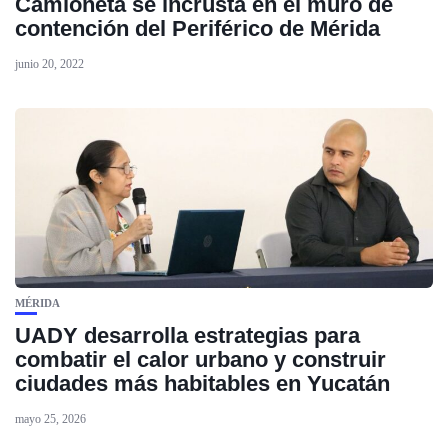
Camioneta se incrusta en el muro de
contención del Periférico de Mérida
junio 20, 2022
MÉRIDA
UADY desarrolla estrategias para
combatir el calor urbano y construir
ciudades más habitables en Yucatán
mayo 25, 2026