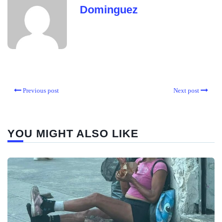
Dominguez
Previous post
Next post
YOU MIGHT ALSO LIKE