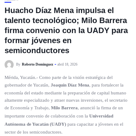
Huacho Díaz Mena impulsa el
talento tecnológico; Milo Barrera
firma convenio con la UADY para
formar jóvenes en
semiconductores
By
Roberto Dominguez
abril 18, 2026
Mérida, Yucatán.- Como parte de la visión estratégica del
gobernador de Yucatán,
Joaquín Díaz Mena
, para fortalecer la
economía del estado mediante la preparación de capital humano
altamente especializado y atraer nuevas inversiones, el secretario
de Economía y Trabajo,
Milo Barrera
, anunció la firma de un
importante convenio de colaboración con la
Universidad
Autónoma de Yucatán (UADY)
para capacitar a jóvenes en el
sector de los semiconductores.