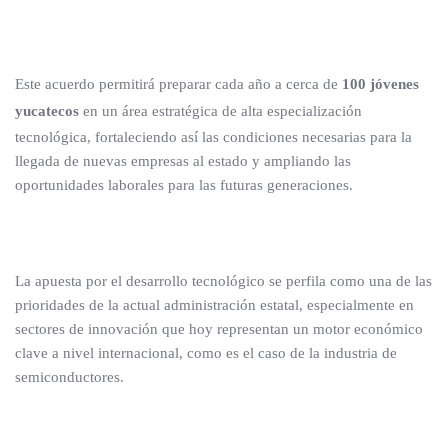
Este acuerdo permitirá preparar cada año a cerca de
100 jóvenes
yucatecos
en un área estratégica de alta especialización
tecnológica, fortaleciendo así las condiciones necesarias para la
llegada de nuevas empresas al estado y ampliando las
oportunidades laborales para las futuras generaciones.
La apuesta por el desarrollo tecnológico se perfila como una de las
prioridades de la actual administración estatal, especialmente en
sectores de innovación que hoy representan un motor económico
clave a nivel internacional, como es el caso de la industria de
semiconductores.